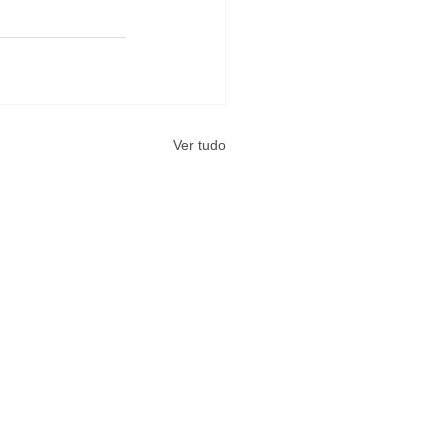
Ver tudo