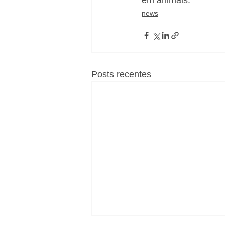
news
Posts recentes