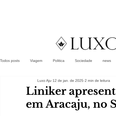
Todos posts
Viagem
Politica
Sociedade
news
Luxo Aju
12 de jan. de 2025
2 min de leitura
Liniker apresen
em Aracaju, no S