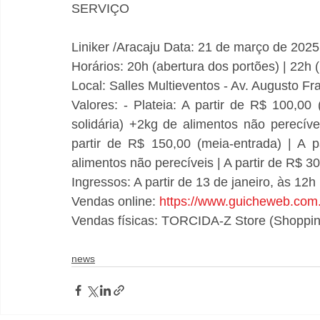
SERVIÇO
Liniker /Aracaju Data: 21 de março de 2025 
Horários: 20h (abertura dos portões) | 22h (
Local: Salles Multieventos - Av. Augusto Fr
Valores: - Plateia: A partir de R$ 100,00 
solidária) +2kg de alimentos não perecívei
partir de R$ 150,00 (meia-entrada) | A p
alimentos não perecíveis | A partir de R$ 300
Ingressos: A partir de 13 de janeiro, às 12h 
Vendas online: 
https://www.guicheweb.com.
Vendas físicas: TORCIDA-Z Store (Shopping
news