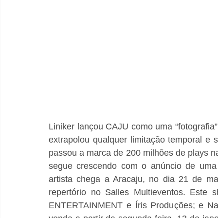
Liniker lançou CAJU como uma “fotografia”
extrapolou qualquer limitação temporal e 
passou a marca de 200 milhões de plays n
segue crescendo com o anúncio de uma tu
artista chega a Aracaju, no dia 21 de m
repertório no Salles Multieventos. Este
ENTERTAINMENT e Íris Produções; e Natur