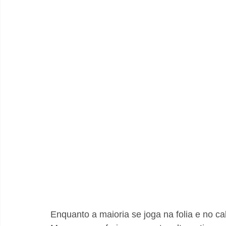
Enquanto a maioria se joga na folia e no c