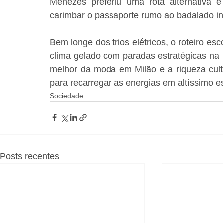
Menezes preferiu uma rota alternativa e
carimbar o passaporte rumo ao badalado i
Bem longe dos trios elétricos, o roteiro esc
clima gelado com paradas estratégicas na r
melhor da moda em Milão e a riqueza cult
para recarregar as energias em altíssimo es
Sociedade
Posts recentes