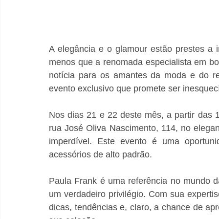
A elegância e o glamour estão prestes a i
menos que a renomada especialista em bo
notícia para os amantes da moda e do re
evento exclusivo que promete ser inesquecí
Nos dias 21 e 22 deste mês, a partir das 
rua José Oliva Nascimento, 114, no elegant
imperdível. Este evento é uma oportun
acessórios de alto padrão.
Paula Frank é uma referência no mundo da
um verdadeiro privilégio. Com sua expertis
dicas, tendências e, claro, a chance de a