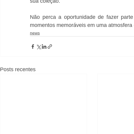
sua coleção.
Não perca a oportunidade de fazer parte 
momentos memoráveis em uma atmosfera de 
news
Posts recentes