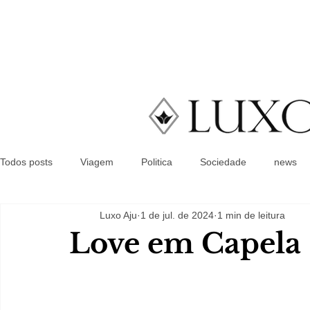
Todos posts
Viagem
Politica
Sociedade
news
Luxo Aju
1 de jul. de 2024
1 min de leitura
Love em Capela