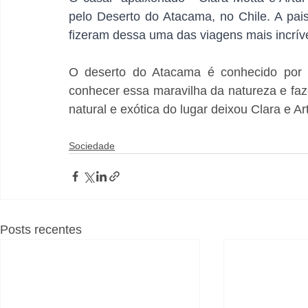
pelo Deserto do Atacama, no Chile. A pais
fizeram dessa uma das viagens mais incrív
O deserto do Atacama é conhecido por s
conhecer essa maravilha da natureza e faze
natural e exótica do lugar deixou Clara e 
Sociedade
Posts recentes