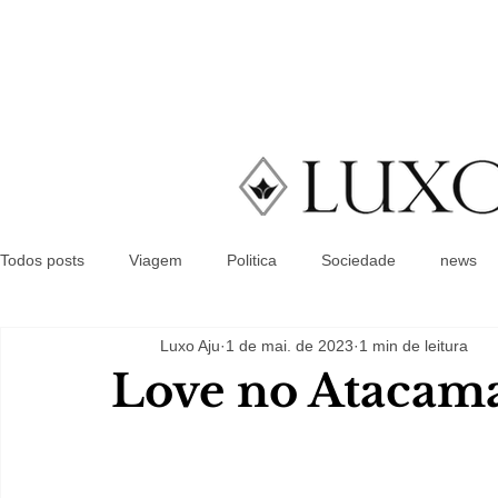
Todos posts
Viagem
Politica
Sociedade
news
Luxo Aju
1 de mai. de 2023
1 min de leitura
Love no Atacam