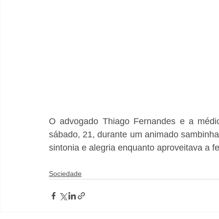
O advogado Thiago Fernandes e a médica
sábado, 21, durante um animado sambinha.
sintonia e alegria enquanto aproveitava a f
Sociedade