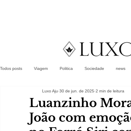
Todos posts
Viagem
Politica
Sociedade
news
Luxo Aju
30 de jun. de 2025
2 min de leitura
Luanzinho Mora
João com emoçã