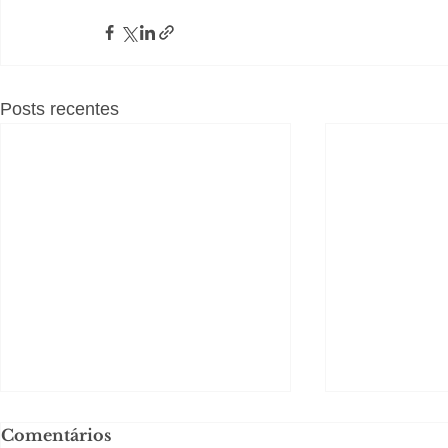
Posts recentes
Comentários