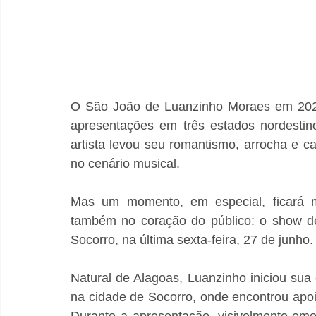
O São João de Luanzinho Moraes em 2025 
apresentações em três estados nordesti
artista levou seu romantismo, arrocha e ca
no cenário musical.
Mas um momento, em especial, ficará 
também no coração do público: o show de
Socorro, na última sexta-feira, 27 de junho.
Natural de Alagoas, Luanzinho iniciou sua 
na cidade de Socorro, onde encontrou apoi