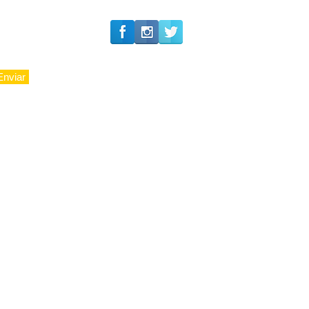
Enviar