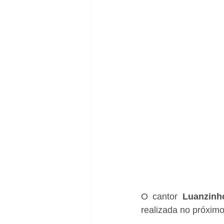
O cantor 
Luanzinh
realizada no próximo