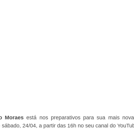
o Moraes 
está nos preparativos para sua mais nova
 sábado, 24/04, a partir das 16h no seu canal do YouTub