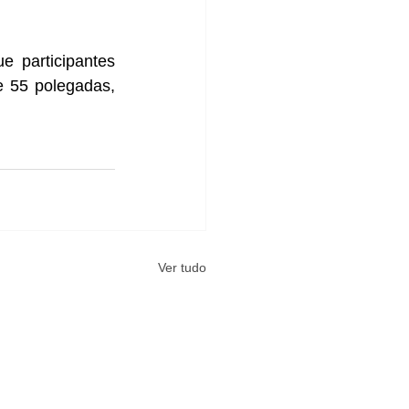
 participantes 
 55 polegadas, 
Ver tudo