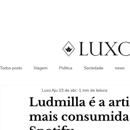
Todos posts
Viagem
Politica
Sociedade
news
Luxo Aju
23 de abr.
1 min de leitura
Ludmilla é a arti
mais consumida 