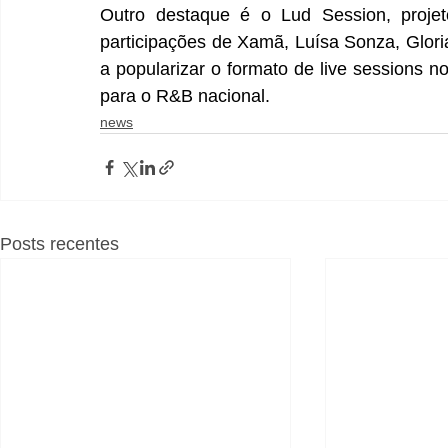
Outro destaque é o Lud Session, proje
participações de Xamã, Luísa Sonza, Gloria 
a popularizar o formato de live sessions no
para o R&B nacional.
news
Posts recentes