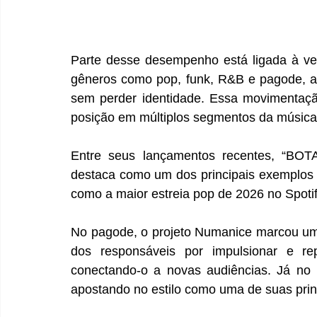
Parte desse desempenho está ligada à versa
gêneros como pop, funk, R&B e pagode, ad
sem perder identidade. Essa movimentaçã
posição em múltiplos segmentos da música
Entre seus lançamentos recentes, “BOTA”
destaca como um dos principais exemplos 
como a maior estreia pop de 2026 no Spotif
No pagode, o projeto Numanice marcou um
dos responsáveis por impulsionar e repo
conectando-o a novas audiências. Já no 
apostando no estilo como uma de suas princi