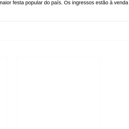
maior festa popular do país. Os ingressos estão à venda