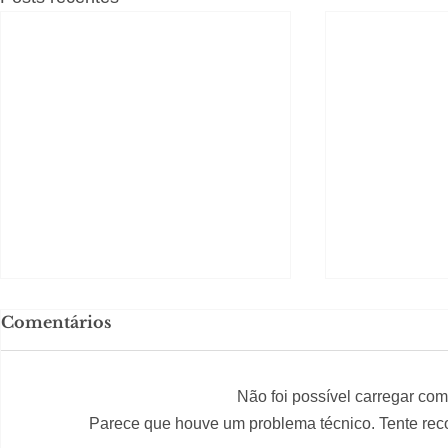
Comentários
Não foi possível carregar com
Parece que houve um problema técnico. Tente reco
#S
#Sugestões