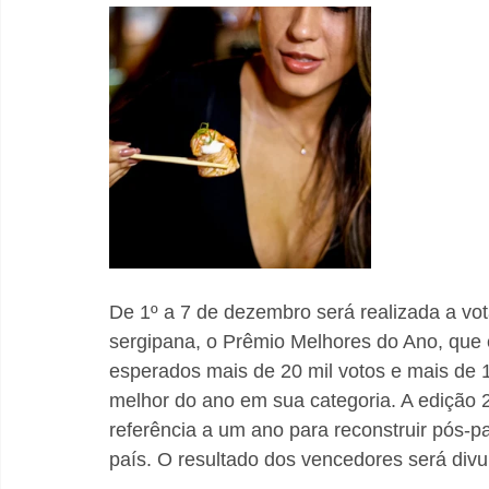
De 1º a 7 de dezembro será realizada a vo
sergipana, o Prêmio Melhores do Ano, que é
esperados mais de 20 mil votos e mais de 
melhor do ano em sua categoria. A edição
referência a um ano para reconstruir pós-
país. O resultado dos vencedores será div