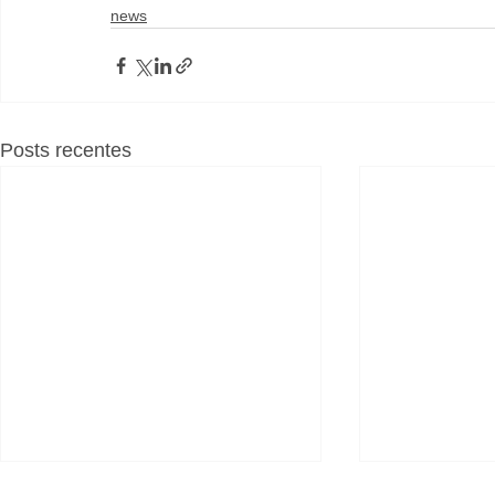
news
Posts recentes