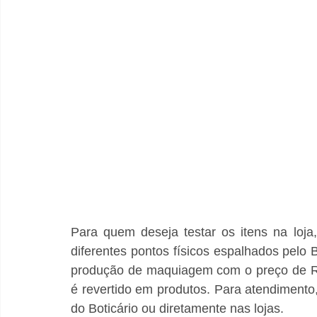
Para quem deseja testar os itens na loja
diferentes pontos físicos espalhados pelo 
produção de maquiagem com o preço de R$
é revertido em produtos. Para atendimento,
do Boticário ou diretamente nas lojas.