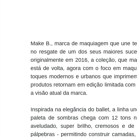
Make B., marca de maquiagem que une tecn
no resgate de um dos seus maiores suces
originalmente em 2016, a coleção, que m
está de volta, agora com o foco em maqui
toques modernos e urbanos que imprimem 
produtos retornam em edição limitada com 
a visão atual da marca. 
Inspirada na elegância do ballet, a linha u
paleta de sombras chega com 12 tons n
aveludado, super brilho, cremosos e de
pálpebras - permitindo construir camadas