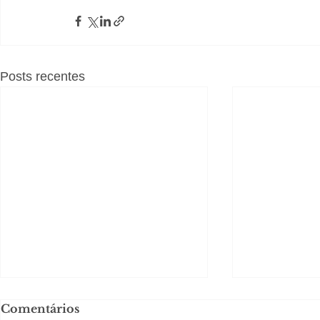
Posts recentes
Comentários