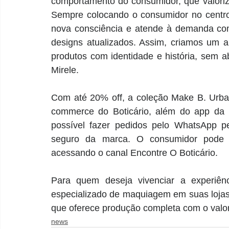
comportamento do consumidor, que valoriza 
Sempre colocando o consumidor no centro 
nova consciência e atende à demanda com
designs atualizados. Assim, criamos um a
produtos com identidade e história, sem ab
Mirele. 
Com até 20% off, a coleção Make B. Urban 
commerce do Boticário, além do app da 
possível fazer pedidos pelo WhatsApp p
seguro da marca. O consumidor pode a
acessando o canal Encontre O Boticário. 
Para quem deseja vivenciar a experiênci
especializado de maquiagem em suas lojas 
que oferece produção completa com o valo
news