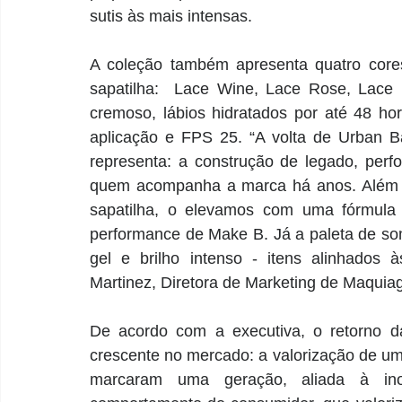
sutis às mais intensas. 
A coleção também apresenta quatro core
sapatilha:  Lace Wine, Lace Rose, Lace
cremoso, lábios hidratados por até 48 hor
aplicação e FPS 25. “A volta de Urban B
representa: a construção de legado, perf
quem acompanha a marca há anos. Além d
sapatilha, o elevamos com uma fórmula 
performance de Make B. Já a paleta de som
gel e brilho intenso - itens alinhados 
Martinez, Diretora de Marketing de Maquia
De acordo com a executiva, o retorno da
crescente no mercado: a valorização de um
marcaram uma geração, aliada à ino