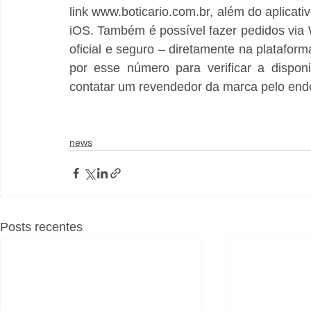
link www.boticario.com.br, além do aplicativ
iOS. Também é possível fazer pedidos vi
oficial e seguro – diretamente na plataforma
por esse número para verificar a dispon
contatar um revendedor da marca pelo ende
news
Posts recentes