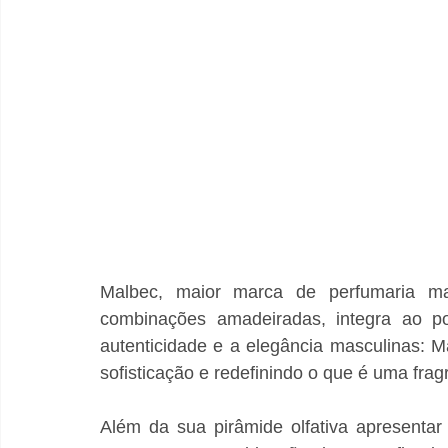
Malbec, maior marca de perfumaria mas
combinações amadeiradas, integra ao por
autenticidade e a elegância masculinas: 
sofisticação e redefinindo o que é uma frag
Além da sua pirâmide olfativa apresentar