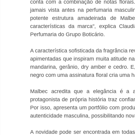
conta com a combinação de notas florais
jamais vista antes na perfumaria masculi
potente estrutura amadeirada de Malbe
características da marca", explica Claud
Perfumaria do Grupo Boticário. 
A característica sofisticada da fragrância r
apimentadas que inspiram muita atitude na
mandarina, gerânio, dry amber e cedro. E
negro com uma assinatura floral cria uma h
Malbec acredita que a elegância é a a
protagonista de própria história traz confi
Por isso, apresenta um portfólio com pro
autenticidade masculina, possibilitando no
A novidade pode ser encontrada em todas 