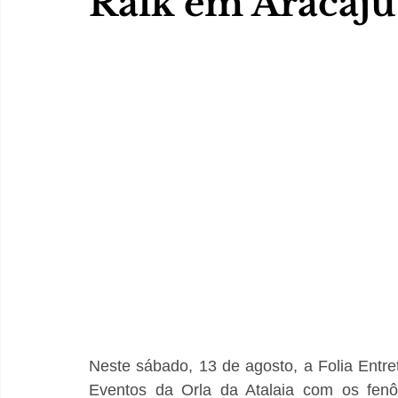
Ralk em Aracaju
Neste sábado, 13 de agosto, a Folia Entre
Eventos da Orla da Atalaia com os fenôm