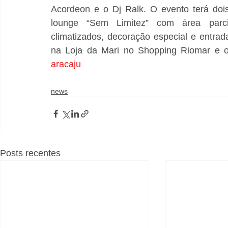
Acordeon e o Dj Ralk. O evento terá doi
lounge “Sem Limitez” com área parcia
climatizados, decoração especial e entrad
na Loja da Mari no Shopping Riomar e o
aracaju
news
Posts recentes