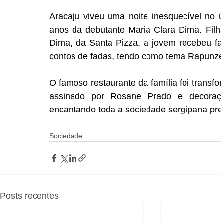
Aracaju viveu uma noite inesquecível no 
anos da debutante Maria Clara Dima. Fil
Dima, da Santa Pizza, a jovem recebeu f
contos de fadas, tendo como tema Rapunze
O famoso restaurante da família foi transf
assinado por Rosane Prado e decoraçã
encantando toda a sociedade sergipana pr
Sociedade
Posts recentes