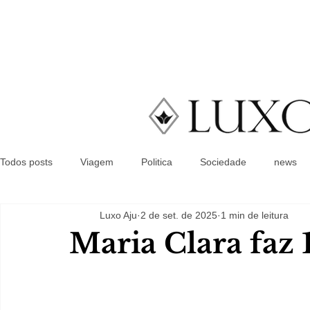
Todos posts
Viagem
Politica
Sociedade
news
Luxo Aju
2 de set. de 2025
1 min de leitura
Maria Clara faz 