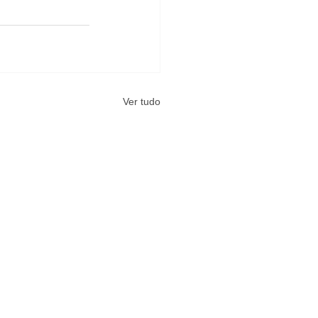
Ver tudo