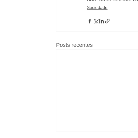
Sociedade
Posts recentes