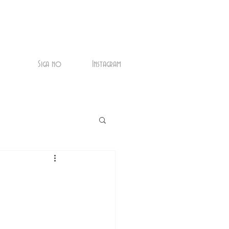
Siga no
Instagram