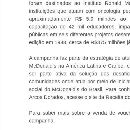
foram destinados ao Instituto Ronald M
instituições que atuam com oncologia ped
aproximadamente R$ 5,9 milhões ao In
capacitação de 42 mil educadores, impa
públicas em seis diferentes projetos desenvo
edição em 1988, cerca de R$375 milhões já
A campanha faz parte da estratégia de at
McDonald’s na América Latina e Caribe, 
ser parte ativa da solução dos desafio
comunidades onde atua por meio de iniciat
social do McDonald’s do Brasil. Para conh
Arcos Dorados, acesse o site da Receita do
Para saber mais sobre a venda de vouch
campanha. 