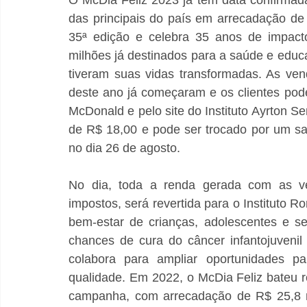
das principais do país em arrecadação de 
35ª edição e celebra 35 anos de impact
milhões já destinados para a saúde e educ
tiveram suas vidas transformadas. As ve
deste ano já começaram e os clientes pode
McDonald e pelo site do Instituto Ayrton Se
de R$ 18,00 e pode ser trocado por um san
no dia 26 de agosto.   
No dia, toda a renda gerada com as ve
impostos, será revertida para o Instituto 
bem-estar de crianças, adolescentes e se
chances de cura do câncer infantojuvenil 
colabora para ampliar oportunidades p
qualidade. Em 2022, o McDia Feliz bateu re
campanha, com arrecadação de R$ 25,8 mi