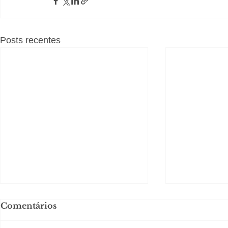
Posts recentes
Comentários