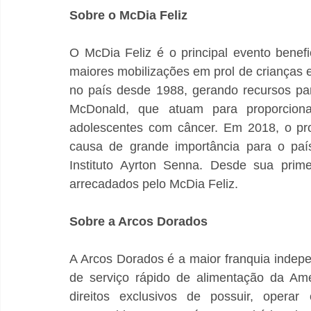
Sobre o McDia Feliz
O McDia Feliz é o principal evento benef
maiores mobilizações em prol de crianças e
no país desde 1988, gerando recursos para
McDonald, que atuam para proporciona
adolescentes com câncer. Em 2018, o proj
causa de grande importância para o país
Instituto Ayrton Senna. Desde sua prime
arrecadados pelo McDia Feliz.
Sobre a Arcos Dorados
A Arcos Dorados é a maior franquia indep
de serviço rápido de alimentação da Amé
direitos exclusivos de possuir, operar 