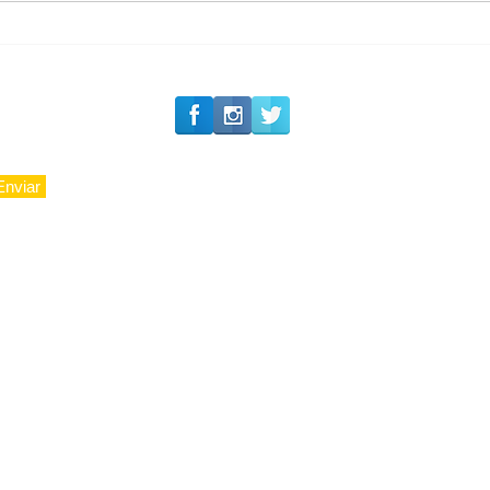
Enviar