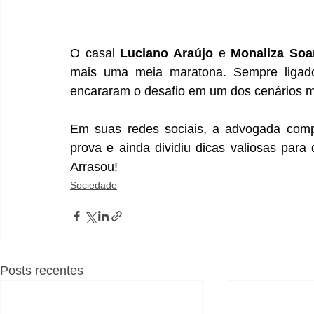
O casal 
Luciano Araújo
 e 
Monaliza Soa
mais uma meia maratona. Sempre ligados
encararam o desafio em um dos cenários ma
Em suas redes sociais, a advogada compar
prova e ainda dividiu dicas valiosas para
Arrasou!
Sociedade
Posts recentes