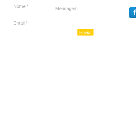
Enviar