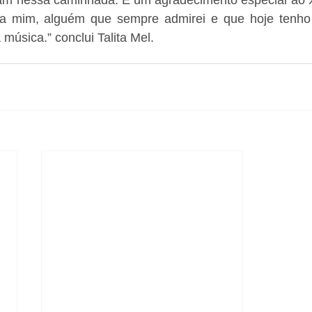
ra mim, alguém que sempre admirei e que hoje tenho 
música.” conclui Talita Mel.