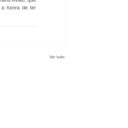
a honra de ter 
Ver tudo