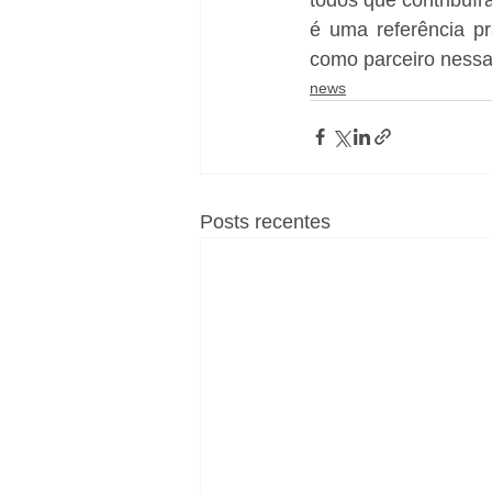
é uma referência p
como parceiro nessa 
news
Posts recentes