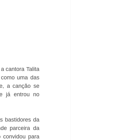
cantora Talita 
a como uma das 
e, a canção se 
 já entrou no 
 bastidores da 
de parceira da 
 convidou para 