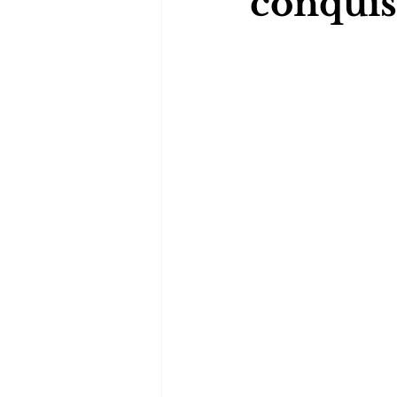
conquis