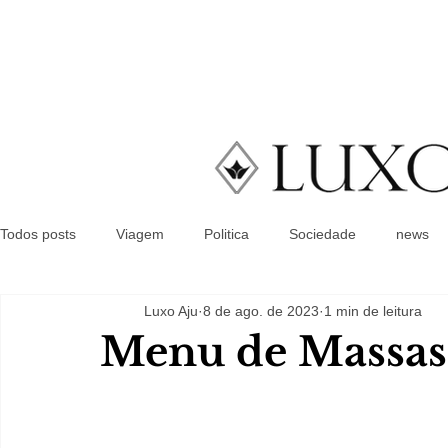
Todos posts
Viagem
Politica
Sociedade
news
Luxo Aju
8 de ago. de 2023
1 min de leitura
Menu de Massas 