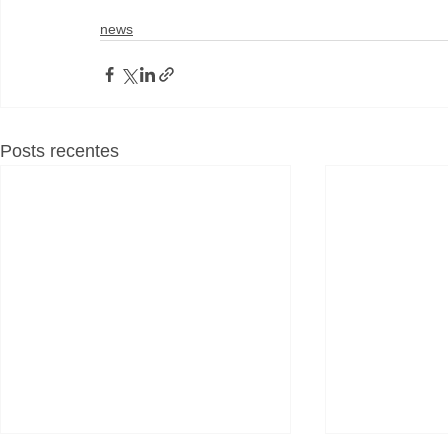
news
Posts recentes