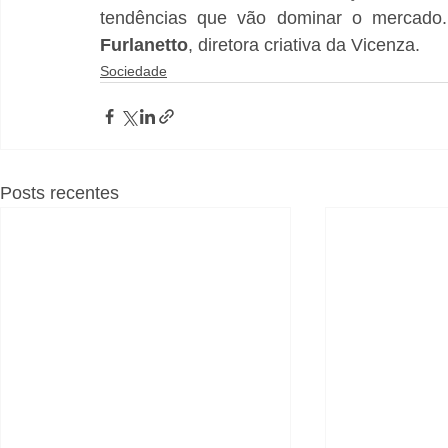
tendências que vão dominar o mercado.
Furlanetto
, diretora criativa da Vicenza. 
Sociedade
Posts recentes