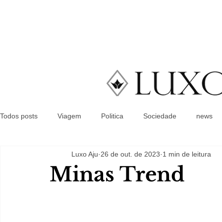
Todos posts
Viagem
Politica
Sociedade
news
Luxo Aju
26 de out. de 2023
1 min de leitura
Minas Trend