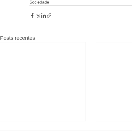
Sociedade
Posts recentes