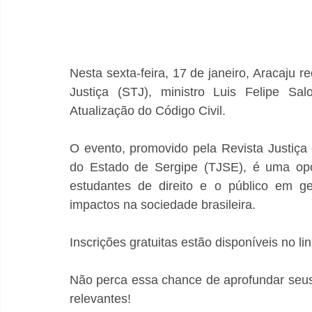
Nesta sexta-feira, 17 de janeiro, Aracaju r
Justiça (STJ), ministro Luis Felipe Sa
Atualização do Código Civil.
O evento, promovido pela Revista Justiça 
do Estado de Sergipe (TJSE), é uma opor
estudantes de direito e o público em ge
impactos na sociedade brasileira.
Inscrições gratuitas estão disponíveis no lin
Não perca essa chance de aprofundar seus 
relevantes!