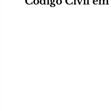
Código Civil em