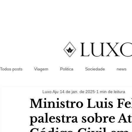
Todos posts
Viagem
Politica
Sociedade
news
Luxo Aju
14 de jan. de 2025
1 min de leitura
Ministro Luis F
palestra sobre A