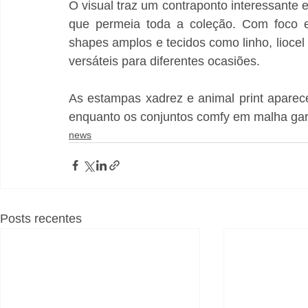
O visual traz um contraponto interessante e
que permeia toda a coleção. Com foco e
shapes amplos e tecidos como linho, liocel
versáteis para diferentes ocasiões. 
As estampas xadrez e animal print aparec
enquanto os conjuntos comfy em malha gara
news
Posts recentes