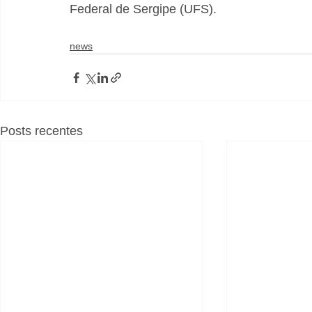
Federal de Sergipe (UFS).
news
Posts recentes