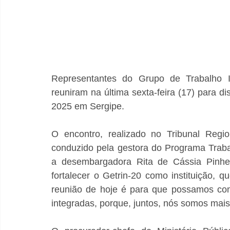
Representantes do Grupo de Trabalho Int
reuniram na última sexta-feira (17) para di
2025 em Sergipe.
O encontro, realizado no Tribunal Regio
conduzido pela gestora do Programa Traba
a desembargadora Rita de Cássia Pinheir
fortalecer o Getrin-20 como instituição, 
reunião de hoje é para que possamos co
integradas, porque, juntos, nós somos mai