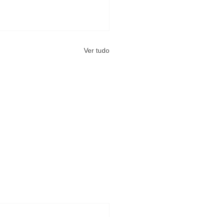
Ver tudo