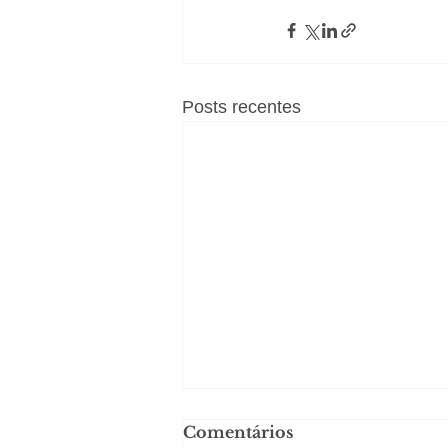
Posts recentes
Comentários