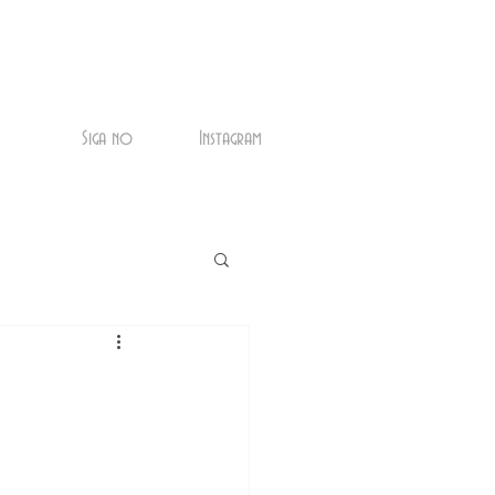
Siga no
Instagram