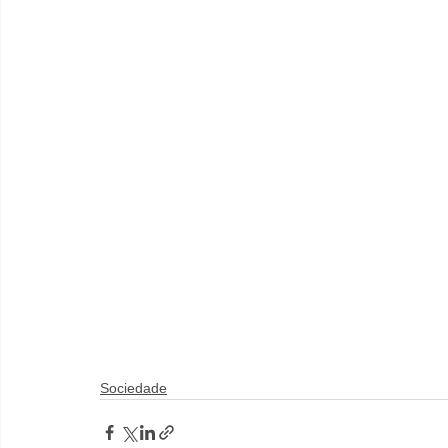
Sociedade