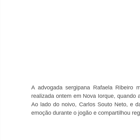
A advogada sergipana Rafaela Ribeiro m
realizada ontem em Nova Iorque, quando ac
Ao lado do noivo, Carlos Souto Neto, e d
emoção durante o jogão e compartilhou regi