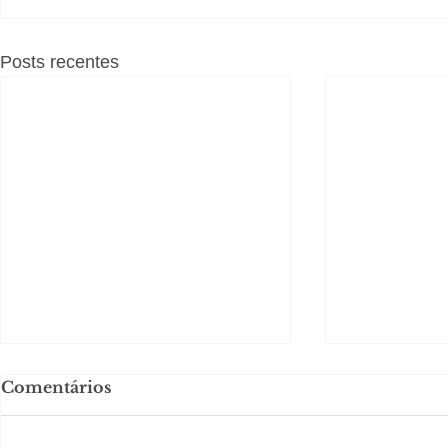
Posts recentes
Comentários