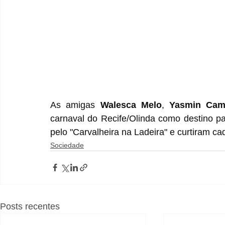
As amigas
 Walesca Melo
, 
Yasmin Cam
carnaval do Recife/Olinda como destino pa
pelo "Carvalheira na Ladeira" e curtiram c
Sociedade
Posts recentes