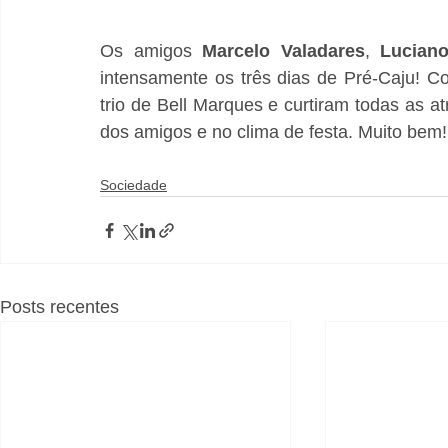
Os amigos 
Marcelo Valadares
, 
Lucian
intensamente os três dias de Pré-Caju! 
trio de Bell Marques e curtiram todas as
dos amigos e no clima de festa. Muito bem!
Sociedade
Posts recentes