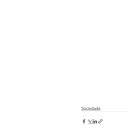
Sociedade