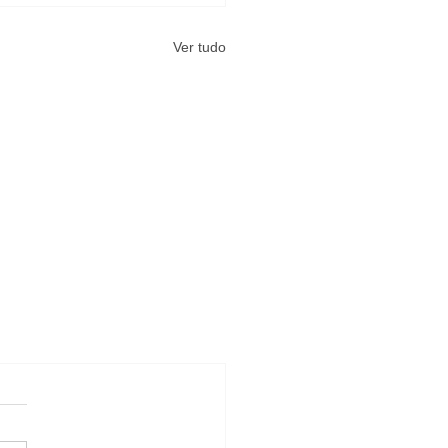
Ver tudo