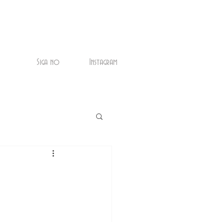
Siga no
Instagram