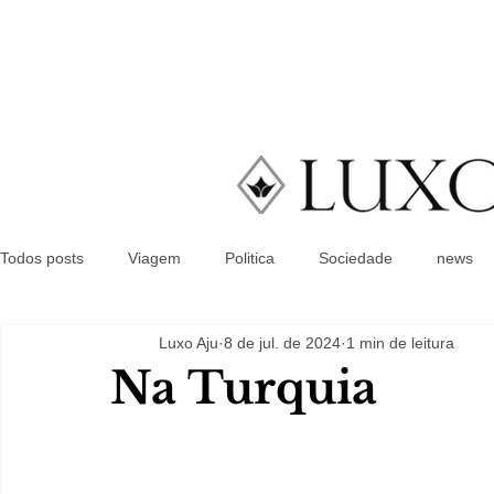
Todos posts
Viagem
Politica
Sociedade
news
Luxo Aju
8 de jul. de 2024
1 min de leitura
Na Turquia