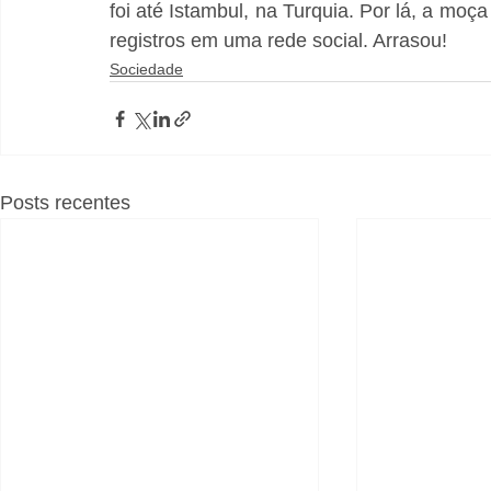
foi até Istambul, na Turquia. Por lá, a moça v
registros em uma rede social. Arrasou!
Sociedade
Posts recentes