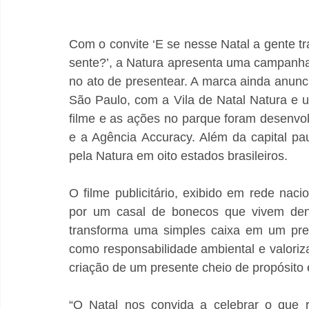
Com o convite ‘E se nesse Natal a gente t
sente?’, a Natura apresenta uma campanha 
no ato de presentear. A marca ainda anunc
São Paulo, com a Vila de Natal Natura e u
filme e as ações no parque foram desenvol
e a Agência Accuracy. Além da capital paul
pela Natura em oito estados brasileiros.  
O filme publicitário, exibido em rede naci
por um casal de bonecos que vivem dentr
transforma uma simples caixa em um pres
como responsabilidade ambiental e valoriz
criação de um presente cheio de propósito e
“O Natal nos convida a celebrar o que 