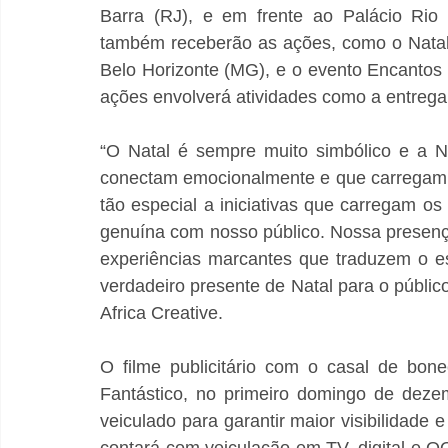
Barra (RJ), e em frente ao Palácio Rio 
também receberão as ações, como o Natal 
Belo Horizonte (MG), e o evento Encanto
ações envolverá atividades como a entrega 
“O Natal é sempre muito simbólico e a Na
conectam emocionalmente e que carregam 
tão especial a iniciativas que carregam o
genuína com nosso público. Nossa presenç
experiências marcantes que traduzem o es
verdadeiro presente de Natal para o público
Africa Creative.
O filme publicitário com o casal de bon
Fantástico, no primeiro domingo de deze
veiculado para garantir maior visibilidade