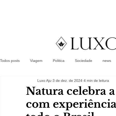
Todos posts
Viagem
Politica
Sociedade
news
Luxo Aju
3 de dez. de 2024
4 min de leitura
Natura celebra a
com experiência