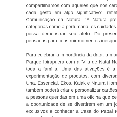
compartilhamos com aqueles que nos cerc
cada gesto em algo significativo”, refl
Comunicação da Natura. “A Natura pre
categorias como a perfumaria, os cuidados
possa demonstrar seu afeto. Do present
pensadas para construir momentos inesque
Para celebrar a importância da data, a ma
Parque Ibirapuera com a ‘Vila de Natal Na
toda a família. Uma das ativações é a 
experimentação de produtos, com divers
Una, Essencial, Ekos, Kaiak e Natura Home
também poderá criar e personalizar cartões
a pessoas queridas em uma oficina que cele
a oportunidade de se divertirem em um jo
exclusivos e conhecer a Casa do Papai N