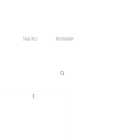
Siga no
Instagram