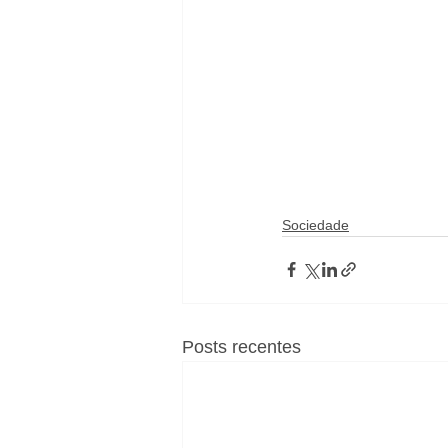
Sociedade
Posts recentes