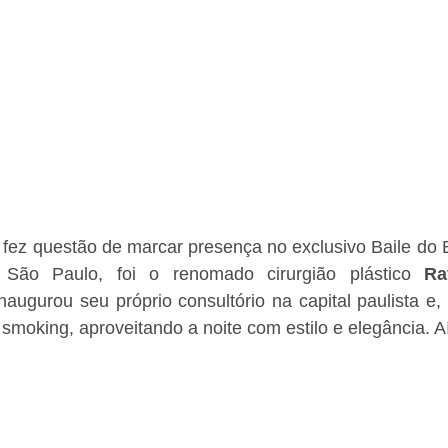
fez questão de marcar presença no exclusivo Baile do B
São Paulo, foi o renomado cirurgião plástico 
Ra
augurou seu próprio consultório na capital paulista e, 
smoking, aproveitando a noite com estilo e elegância. A