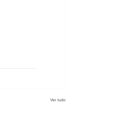
Ver tudo