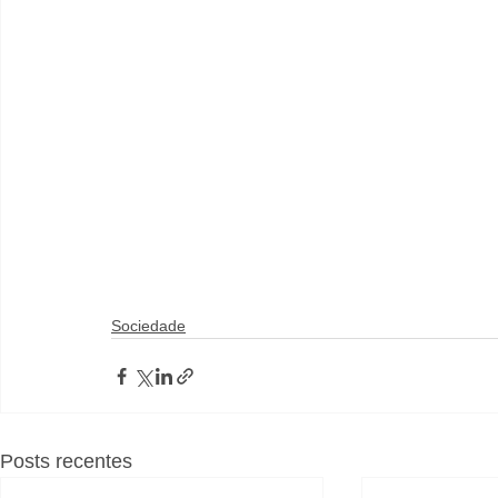
Sociedade
Posts recentes