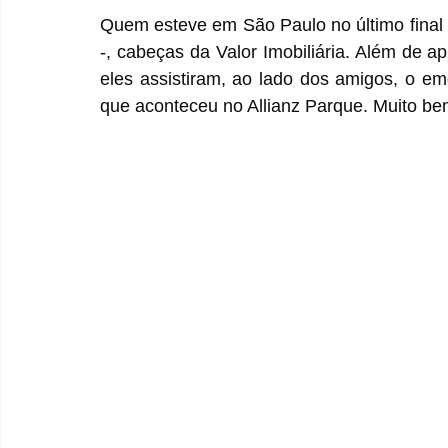
Quem esteve em São Paulo no último final 
-, cabeças da Valor Imobiliária. Além de apr
eles assistiram, ao lado dos amigos, o emo
que aconteceu no Allianz Parque. Muito be