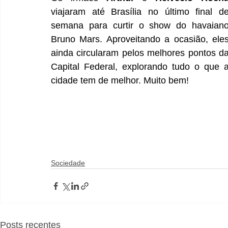
viajaram até Brasília no último final de
semana para curtir o show do havaiano
Bruno Mars. Aproveitando a ocasião, eles
ainda circularam pelos melhores pontos da
Capital Federal, explorando tudo o que a
cidade tem de melhor. Muito bem!
Sociedade
Posts recentes