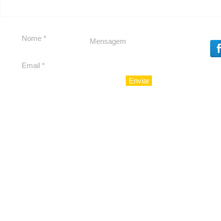
Enviar