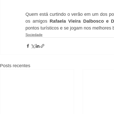
Quem está curtindo o verão em um dos poi
os amigos 
Rafaela Vieira Dalbosco e 
pontos turísticos e se jogam nos melhores
Sociedade
Posts recentes