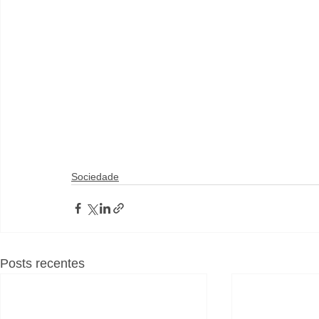
Sociedade
Posts recentes