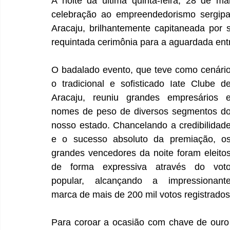
A noite da última quinta-feira, 28 de ma
celebração ao empreendedorismo sergipan
Aracaju, brilhantemente capitaneada por 
requintada cerimônia para a aguardada ent
O badalado evento, que teve como cenário
o tradicional e sofisticado Iate Clube de
Aracaju, reuniu grandes empresários e
nomes de peso de diversos segmentos do
nosso estado. Chancelando a credibilidade
e o sucesso absoluto da premiação, os
grandes vencedores da noite foram eleitos
de forma expressiva através do voto
popular, alcançando a impressionante
marca de mais de 200 mil votos registrados
Para coroar a ocasião com chave de ouro 