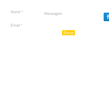
Enviar