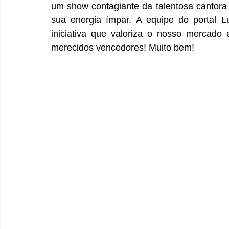
um show contagiante da talentosa cantor
sua energia ímpar. A equipe do portal Lu
iniciativa que valoriza o nosso mercado
merecidos vencedores! Muito bem!