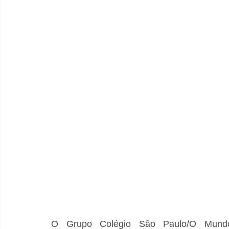
O Grupo Colégio São Paulo/O Mundo