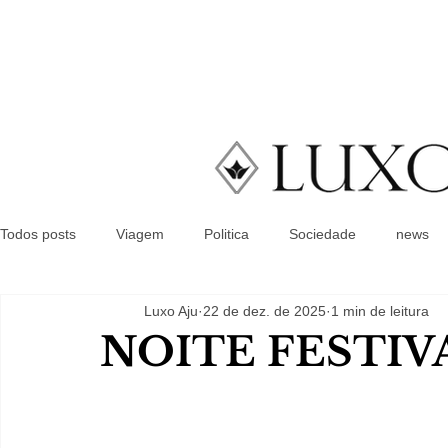
Todos posts
Viagem
Politica
Sociedade
news
Luxo Aju
22 de dez. de 2025
1 min de leitura
NOITE FESTIV