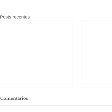
Posts recentes
Comentários