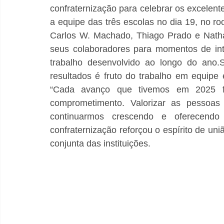
confraternização para celebrar os excelent
a equipe das três escolas no dia 19, no ro
Carlos W. Machado, Thiago Prado e Natha
seus colaboradores para momentos de int
trabalho desenvolvido ao longo do ano.
resultados é fruto do trabalho em equipe e
“Cada avanço que tivemos em 2025 fo
comprometimento. Valorizar as pessoas
continuarmos crescendo e oferecendo
confraternização reforçou o espírito de un
conjunta das instituições.