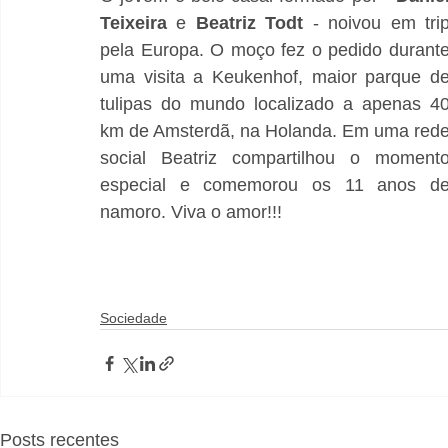
Teixeira
 e 
Beatriz Todt
 - noivou em trip
pela Europa. O moço fez o pedido durante
uma visita a Keukenhof, 
maior parque de
tulipas do mundo localizado a apenas 40
km de Amsterdã, 
na Holanda. Em uma rede
social Beatriz compartilhou o momento
especial e comemorou os 11 anos de
namoro. Viva o amor!!!
Sociedade
Posts recentes