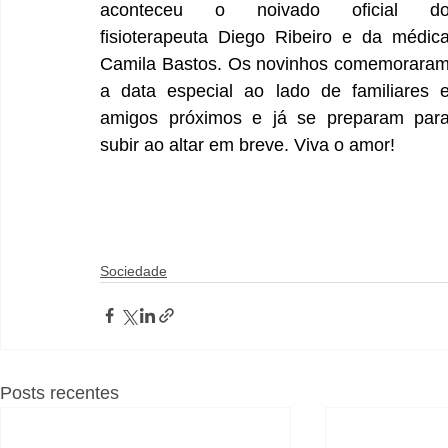
aconteceu o noivado oficial do
fisioterapeuta Diego Ribeiro e da médica
Camila Bastos. Os novinhos comemoraram
a data especial ao lado de familiares e
amigos próximos e já se preparam para
subir ao altar em breve. Viva o amor!
Sociedade
Posts recentes