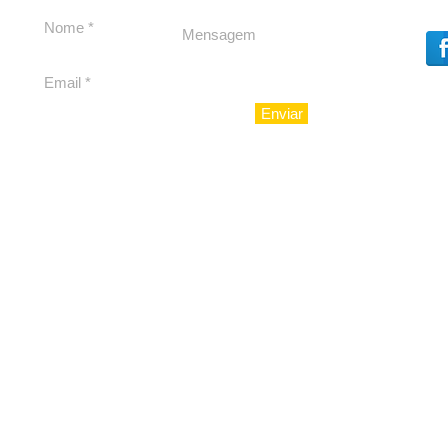
Enviar