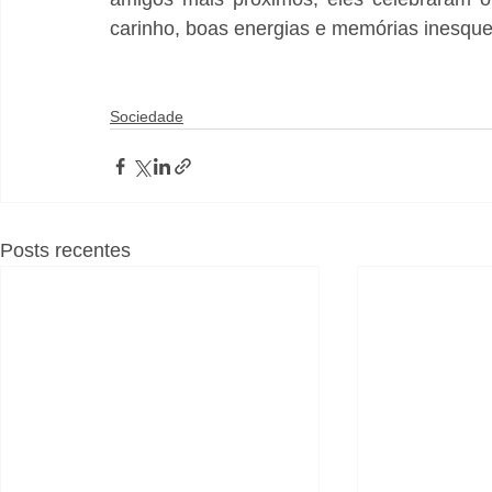
carinho, boas energias e memórias inesque
Sociedade
Posts recentes