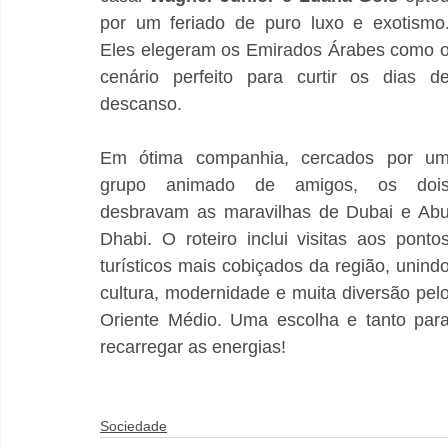
por um feriado de puro luxo e exotismo.
Eles elegeram os Emirados Árabes como o
cenário perfeito para curtir os dias de
descanso.
Em ótima companhia, cercados por um
grupo animado de amigos, os dois
desbravam as maravilhas de Dubai e Abu
Dhabi. O roteiro inclui visitas aos pontos
turísticos mais cobiçados da região, unindo
cultura, modernidade e muita diversão pelo
Oriente Médio. Uma escolha e tanto para
recarregar as energias!
Sociedade