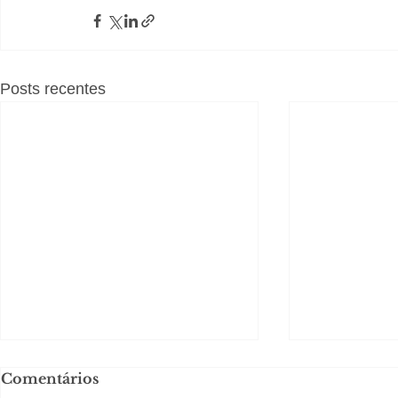
Posts recentes
Comentários