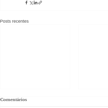
Posts recentes
Comentários