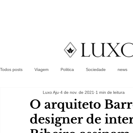
Todos posts
Viagem
Politica
Sociedade
news
Luxo Aju
4 de nov. de 2021
1 min de leitura
O arquiteto Barr
designer de inte