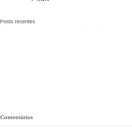
Posts recentes
Comentários