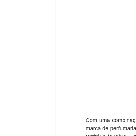
Com uma combinação
marca de perfumaria