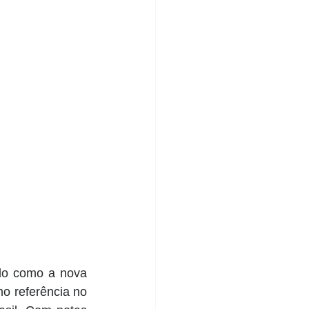
o como a nova 
 referência no 