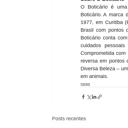
O Boticário é uma
Boticário. A marca 
1977, em Curitiba (
Brasil com pontos 
Boticário conta com
cuidados pessoais 
Comprometida com as
reversa em pontos d
Diversa Beleza – um 
em animais.   
news
Posts recentes