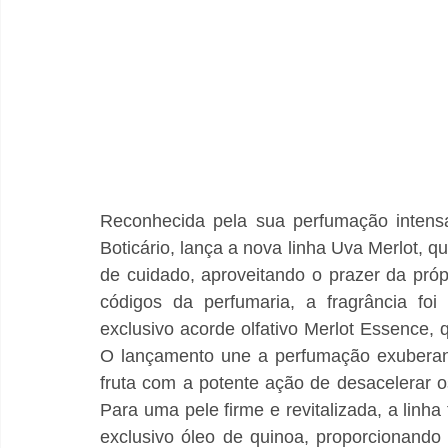
Reconhecida pela sua perfumação intens
Boticário, lança a nova linha Uva Merlot, q
de cuidado, aproveitando o prazer da pró
códigos da perfumaria, a fragrância foi
exclusivo acorde olfativo Merlot Essence
O lançamento une a perfumação exuberant
fruta com a potente ação de desacelerar o
Para uma pele firme e revitalizada, a linh
exclusivo óleo de quinoa, proporcionando 