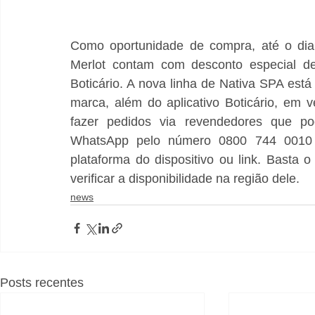
Como oportunidade de compra, até o dia 
Merlot contam com desconto especial d
Boticário. A nova linha de Nativa SPA está
marca, além do aplicativo Boticário, em 
fazer pedidos via revendedores que po
WhatsApp pelo número 0800 744 0010 –
plataforma do dispositivo ou link. Basta 
verificar a disponibilidade na região dele.
news
Posts recentes